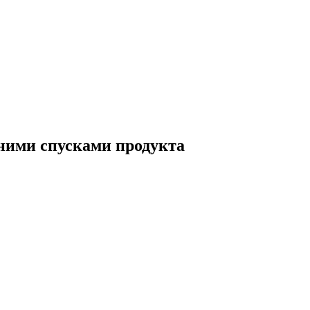
ними спусками продукта