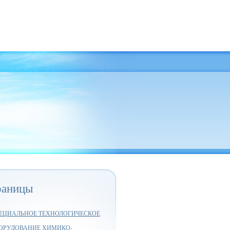
раницы
ЕЦИАЛЬНОЕ ТЕХНОЛОГИЧЕСКОЕ
ОРУДОВАНИЕ ХИМИКО-