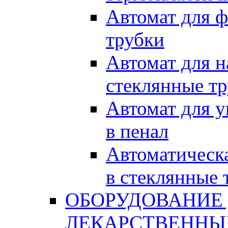
Автомат для ф
трубки
Автомат для н
стеклянные т
Автомат для 
в пенал
Автоматическа
в стеклянные 
ОБОРУДОВАНИЕ
ЛЕКАРСТВЕННЫ