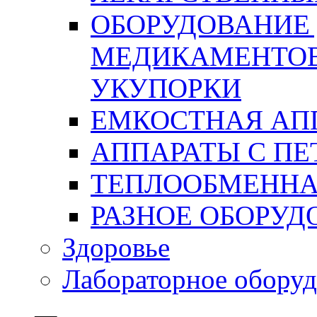
ОБОРУДОВАНИЕ
МЕДИКАМЕНТОВ
УКУПОРКИ
ЕМКОСТНАЯ АП
АППАРАТЫ С П
ТЕПЛООБМЕННА
РАЗНОЕ ОБОРУД
Здоровье
Лабораторное оборуд