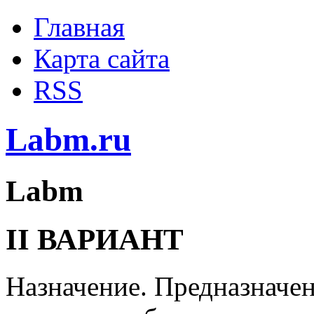
Главная
Карта сайта
RSS
Labm.ru
Labm
II ВАРИАНТ
Назначение. Предназначен