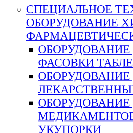
СПЕЦИАЛЬНОЕ ТЕ
ОБОРУДОВАНИЕ Х
ФАРМАЦЕВТИЧЕС
ОБОРУДОВАНИЕ 
ФАСОВКИ ТАБЛ
ОБОРУДОВАНИЕ
ЛЕКАРСТВЕННЫ
ОБОРУДОВАНИЕ
МЕДИКАМЕНТОВ
УКУПОРКИ