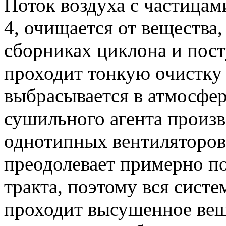
Поток воздуха с частицам
4, очищается от вещества,
сборниках циклона и пост
проходит тонкую очистку 
выбрасывается в атмосфе
сушильного агента произ
однотипных вентиляторов
преодолевает примерно п
тракта, поэтому вся сист
проходит высушенное вещ