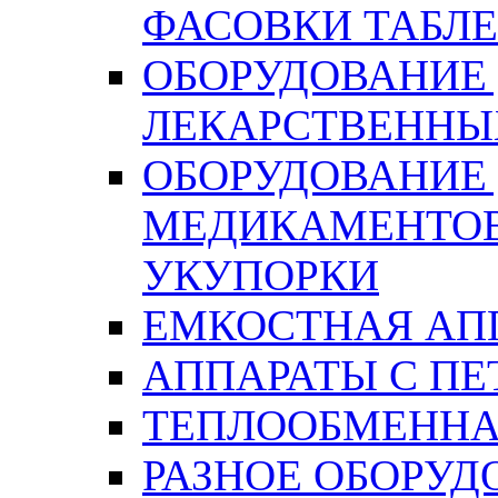
ФАСОВКИ ТАБЛ
ОБОРУДОВАНИЕ
ЛЕКАРСТВЕННЫ
ОБОРУДОВАНИЕ
МЕДИКАМЕНТОВ
УКУПОРКИ
ЕМКОСТНАЯ АП
АППАРАТЫ С П
ТЕПЛООБМЕННА
РАЗНОЕ ОБОРУД