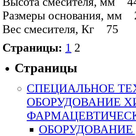
Высота смесителя, мм 4
Размеры основания, мм
Вес смесителя, Кг 75
Страницы:
1
2
Страницы
СПЕЦИАЛЬНОЕ ТЕ
ОБОРУДОВАНИЕ Х
ФАРМАЦЕВТИЧЕС
ОБОРУДОВАНИЕ 