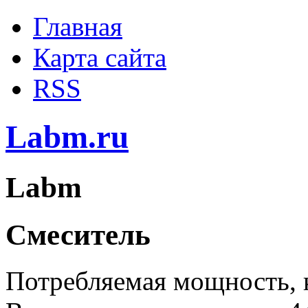
Главная
Карта сайта
RSS
Labm.ru
Labm
Смеситель
Потребляемая мощность,