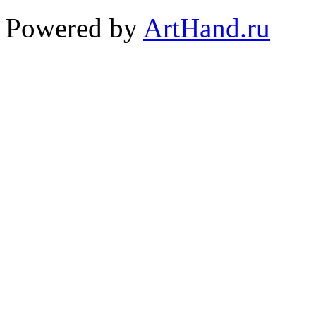
Powered by
ArtHand.ru