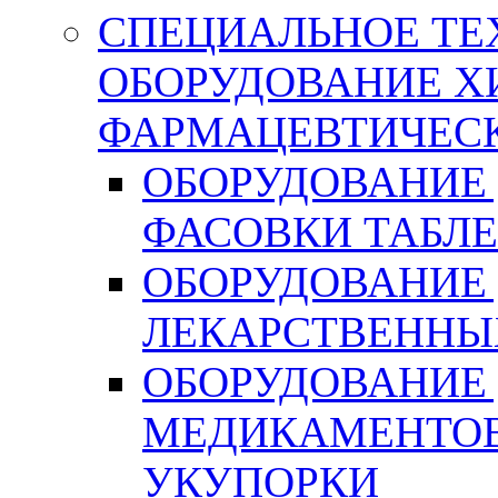
СПЕЦИАЛЬНОЕ ТЕ
ОБОРУДОВАНИЕ Х
ФАРМАЦЕВТИЧЕС
ОБОРУДОВАНИЕ 
ФАСОВКИ ТАБЛ
ОБОРУДОВАНИЕ
ЛЕКАРСТВЕННЫ
ОБОРУДОВАНИЕ
МЕДИКАМЕНТОВ
УКУПОРКИ