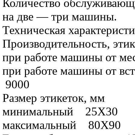
Количество обслуживающе
на две — три машины.
Техническая характеристи
Производительность, этик
при работе машины от ме
при работе машины от вс
9000
Размер этикеток, мм
минимальный 25X30
максимальный 80X90