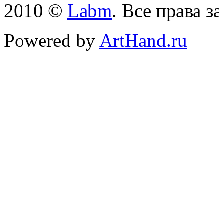
2010 ©
Labm
. Все права 
Powered by
ArtHand.ru