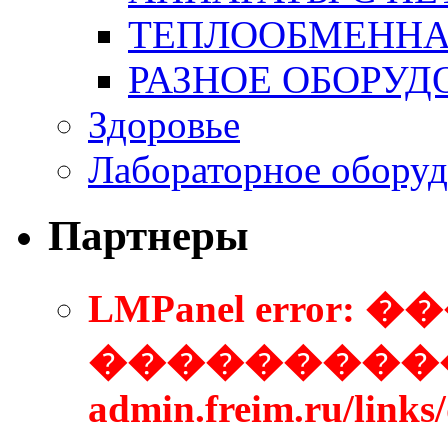
ТЕПЛООБМЕННА
РАЗНОЕ ОБОРУД
Здоровье
Лабораторное оборуд
Партнеры
LMPanel error
����������
admin.freim.ru/link