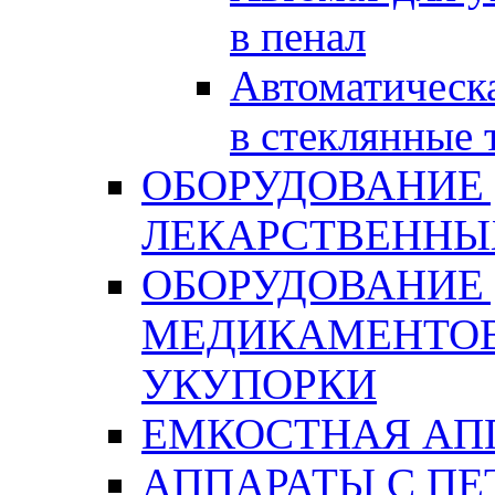
в пенал
Автоматическа
в стеклянные 
ОБОРУДОВАНИЕ
ЛЕКАРСТВЕННЫ
ОБОРУДОВАНИЕ
МЕДИКАМЕНТОВ
УКУПОРКИ
ЕМКОСТНАЯ АП
АППАРАТЫ С П