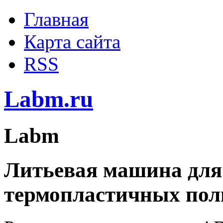
Главная
Карта сайта
RSS
Labm.ru
Labm
Литьевая машина для
термопластичных пол