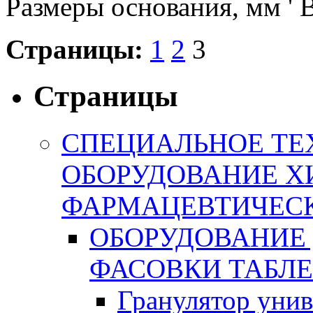
Размеры основания, мм ' 
Страницы:
1
2
3
Страницы
СПЕЦИАЛЬНОЕ ТЕ
ОБОРУДОВАНИЕ Х
ФАРМАЦЕВТИЧЕС
ОБОРУДОВАНИЕ 
ФАСОВКИ ТАБЛ
Гранулятор уни